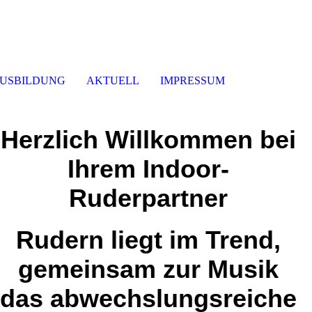
USBILDUNG
AKTUELL
IMPRESSUM
Herzlich Willkommen bei
Ihrem Indoor-
Ruderpartner
Rudern liegt im Trend,
gemeinsam zur Musik
das abwechslungsreiche