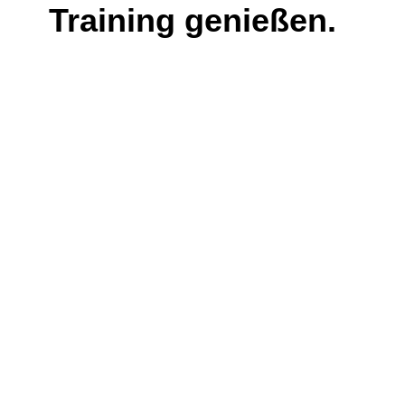
Training genießen.